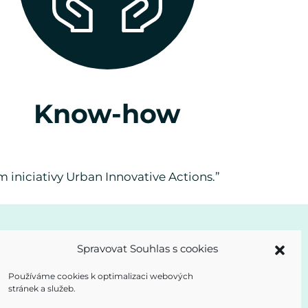
Know-how
 iniciativy Urban Innovative Actions.”
Spravovat Souhlas s cookies
Používáme cookies k optimalizaci webových
stránek a služeb.