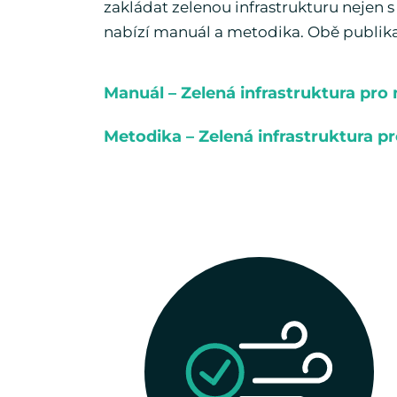
zakládat zelenou infrastrukturu nejen s 
nabízí manuál a metodika. Obě publik
Manuál – Zelená infrastruktura pro
Metodika – Zelená infrastruktura pro